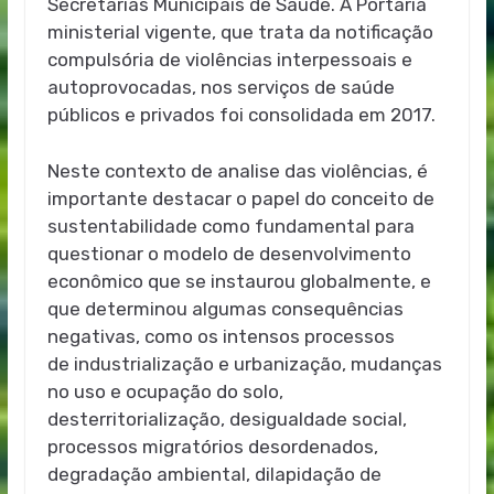
Secretarias Municipais de Saúde. A Portaria
ministerial vigente, que trata da notificação
compulsória de violências interpessoais e
autoprovocadas, nos serviços de saúde
públicos e privados foi consolidada em 2017.
Neste contexto de analise das violências, é
importante destacar o papel do conceito de
sustentabilidade como fundamental para
questionar o modelo de desenvolvimento
econômico que se instaurou globalmente, e
que determinou algumas consequências
negativas, como os intensos processos
de industrialização e urbanização, mudanças
no uso e ocupação do solo,
desterritorialização, desigualdade social,
processos migratórios desordenados,
degradação ambiental, dilapidação de