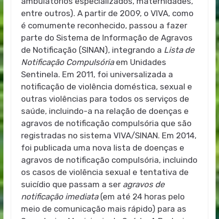
ambulatórios especializados, maternidades,
entre outros). A partir de 2009, o VIVA, como
é comumente reconhecido, passou a fazer
parte do Sistema de Informação de Agravos
de Notificação (SINAN), integrando a
Lista de
Notificação Compulsória
em Unidades
Sentinela. Em 2011, foi universalizada a
notificação de violência doméstica, sexual e
outras violências para todos os serviços de
saúde, incluindo-a na relação de doenças e
agravos de notificação compulsória que são
registradas no sistema VIVA/SINAN. Em 2014,
foi publicada uma nova lista de doenças e
agravos de notificação compulsória, incluindo
os casos de violência sexual e tentativa de
suicídio que passam a ser
agravos de
notificação imediata
(em até 24 horas pelo
meio de comunicação mais rápido) para as