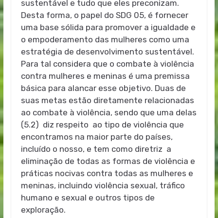
sustentável e tudo que eles preconizam.
Desta forma, o papel do SDG 05, é fornecer
uma base sólida para promover a igualdade e
o empoderamento das mulheres como uma
estratégia de desenvolvimento sustentável.
Para tal considera que o combate à violência
contra mulheres e meninas é uma premissa
básica para alancar esse objetivo. Duas de
suas metas estão diretamente relacionadas
ao combate à violência, sendo que uma delas
(5.2) diz respeito ao tipo de violência que
encontramos na maior parte do países,
incluído o nosso, e tem como diretriz a
eliminação de todas as formas de violência e
práticas nocivas contra todas as mulheres e
meninas, incluindo violência sexual, tráfico
humano e sexual e outros tipos de
exploração.