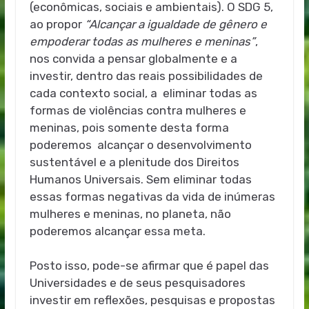
(econômicas, sociais e ambientais). O SDG 5,
ao propor
“Alcançar a igualdade de gênero e
empoderar todas as mulheres e meninas”
,
nos convida a pensar globalmente e a
investir, dentro das reais possibilidades de
cada contexto social, a eliminar todas as
formas de violências contra mulheres e
meninas, pois somente desta forma
poderemos alcançar o desenvolvimento
sustentável e a plenitude dos Direitos
Humanos Universais. Sem eliminar todas
essas formas negativas da vida de inúmeras
mulheres e meninas, no planeta, não
poderemos alcançar essa meta.
Posto isso, pode-se afirmar que é papel das
Universidades e de seus pesquisadores
investir em reflexões, pesquisas e propostas