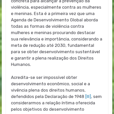
concreta para alcançar a prevenção da
violência, especialmente contra as mulheres
e meninas. Esta é a primeira vez que uma
Agenda de Desenvolvimento Global aborda
todas as formas de violência contra
mulheres e meninas procurando destacar
sua relevância e importância, considerando a
meta de redução até 2030, fundamental
para se obter desenvolvimento sustentável
e garantir a plena realização dos Direitos
Humanos.
Acredita-se ser impossível obter
desenvolvimento econômico, social e a
vivência plena dos direitos humanos,
defendidos pela Declaração de 1948
[III]
, sem
considerarmos a relação íntima oferecida
pelos objetivos do desenvolvimento