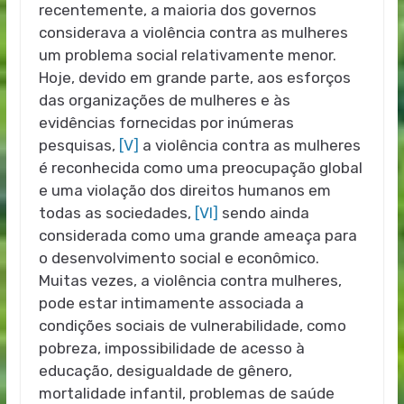
recentemente, a maioria dos governos
considerava a violência contra as mulheres
um problema social relativamente menor.
Hoje, devido em grande parte, aos esforços
das organizações de mulheres e às
evidências fornecidas por inúmeras
pesquisas,
[V]
a violência contra as mulheres
é reconhecida como uma preocupação global
e uma violação dos direitos humanos em
todas as sociedades,
[VI]
sendo ainda
considerada como uma grande ameaça para
o desenvolvimento social e econômico.
Muitas vezes, a violência contra mulheres,
pode estar intimamente associada a
condições sociais de vulnerabilidade, como
pobreza, impossibilidade de acesso à
educação, desigualdade de gênero,
mortalidade infantil, problemas de saúde