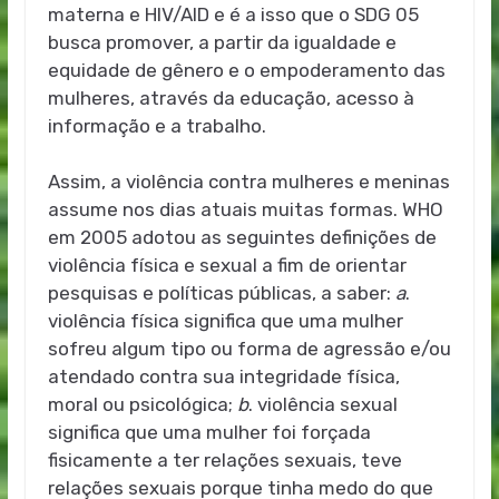
materna e HIV/AID e é a isso que o SDG 05
busca promover, a partir da igualdade e
equidade de gênero e o empoderamento das
mulheres, através da educação, acesso à
informação e a trabalho.
Assim, a violência contra mulheres e meninas
assume nos dias atuais muitas formas. WHO
em 2005 adotou as seguintes definições de
violência física e sexual a fim de orientar
pesquisas e políticas públicas, a saber:
a
.
violência física significa que uma mulher
sofreu algum tipo ou forma de agressão e/ou
atendado contra sua integridade física,
moral ou psicológica;
b
. violência sexual
significa que uma mulher foi forçada
fisicamente a ter relações sexuais, teve
relações sexuais porque tinha medo do que