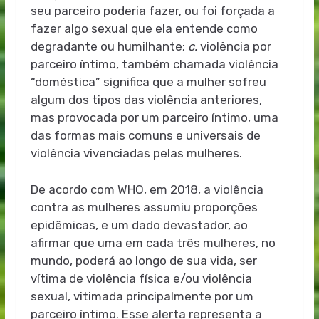
seu parceiro poderia fazer, ou foi forçada a
fazer algo sexual que ela entende como
degradante ou humilhante;
c.
violência por
parceiro íntimo, também chamada violência
“doméstica” significa que a mulher sofreu
algum dos tipos das violência anteriores,
mas provocada por um parceiro íntimo, uma
das formas mais comuns e universais de
violência vivenciadas pelas mulheres.
De acordo com WHO, em 2018, a violência
contra as mulheres assumiu proporções
epidêmicas, e um dado devastador, ao
afirmar que uma em cada três mulheres, no
mundo, poderá ao longo de sua vida, ser
vítima de violência física e/ou violência
sexual, vitimada principalmente por um
parceiro íntimo. Esse alerta representa a