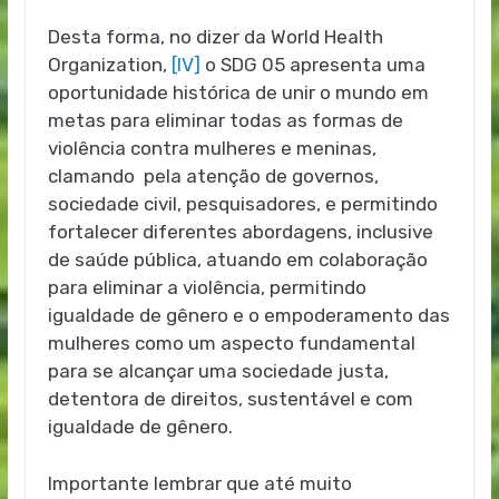
Desta forma, no dizer da World Health
Organization,
[IV]
o SDG 05 apresenta uma
oportunidade histórica de unir o mundo em
metas para eliminar todas as formas de
violência contra mulheres e meninas,
clamando pela atenção de governos,
sociedade civil, pesquisadores, e permitindo
fortalecer diferentes abordagens, inclusive
de saúde pública, atuando em colaboração
para eliminar a violência, permitindo
igualdade de gênero e o empoderamento das
mulheres como um aspecto fundamental
para se alcançar uma sociedade justa,
detentora de direitos, sustentável e com
igualdade de gênero.
Importante lembrar que até muito