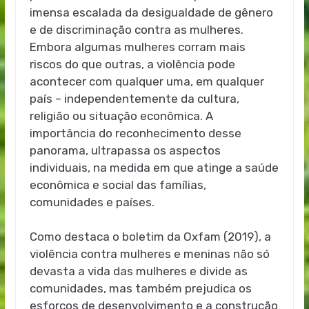
imensa escalada da desigualdade de gênero
e de discriminação contra as mulheres.
Embora algumas mulheres corram mais
riscos do que outras, a violência pode
acontecer com qualquer uma, em qualquer
país – independentemente da cultura,
religião ou situação econômica. A
importância do reconhecimento desse
panorama, ultrapassa os aspectos
individuais, na medida em que atinge a saúde
econômica e social das famílias,
comunidades e países.
Como destaca o boletim da Oxfam (2019), a
violência contra mulheres e meninas não só
devasta a vida das mulheres e divide as
comunidades, mas também prejudica os
esforços de desenvolvimento e a construção