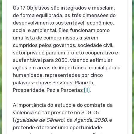
Os 17 Objetivos são integrados e mesclam,
de forma equilibrada, as três dimensões do
desenvolvimento sustentável: econômico,
social e ambiental. Eles funcionam como
uma lista de compromissos a serem
cumpridos pelos governos, sociedade civil,
setor privado para um projeto cooperativo e
sustentável para 2030, visando estimular
ações em áreas de importância crucial para a
humanidade, representadas por cinco
palavras-chave: Pessoas, Planeta,
Prosperidade, Paz e Parcerias
[II]
.
A importância do estudo e do combate da
violência se faz presente no SDG 05
(
Igualdade de Gênero
) da
Agenda, 2030
, e
pretende oferecer uma oportunidade