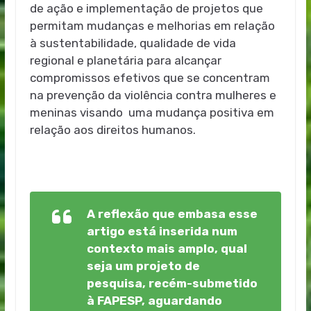
de ação e implementação de projetos que
permitam mudanças e melhorias em relação
à sustentabilidade, qualidade de vida
regional e planetária para alcançar
compromissos efetivos que se concentram
na prevenção da violência contra mulheres e
meninas visando uma mudança positiva em
relação aos direitos humanos.
A reflexão que embasa esse
artigo está inserida num
contexto mais amplo, qual
seja um projeto de
pesquisa, recém-submetido
à FAPESP, aguardando