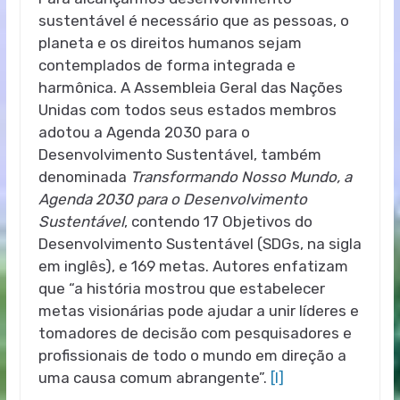
sustentável é necessário que as pessoas, o
planeta e os direitos humanos sejam
contemplados de forma integrada e
harmônica. A Assembleia Geral das Nações
Unidas com todos seus estados membros
adotou a Agenda 2030 para o
Desenvolvimento Sustentável, também
denominada
Transformando Nosso Mundo, a
Agenda 2030 para o Desenvolvimento
Sustentável
, contendo 17 Objetivos do
Desenvolvimento Sustentável (SDGs, na sigla
em inglês), e 169 metas. Autores enfatizam
que “a história mostrou que estabelecer
metas visionárias pode ajudar a unir líderes e
tomadores de decisão com pesquisadores e
profissionais de todo o mundo em direção a
uma causa comum abrangente”.
[I]