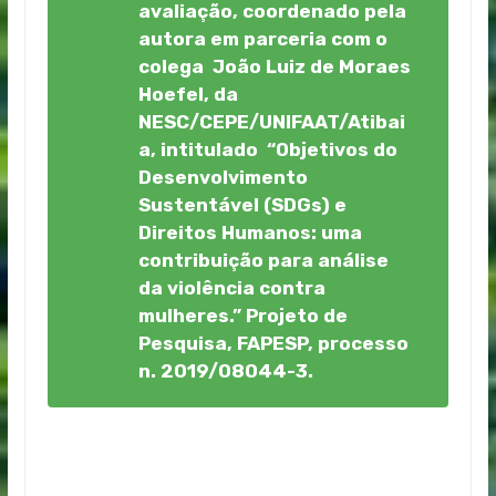
avaliação, coordenado pela
autora em parceria com o
colega João Luiz de Moraes
Hoefel, da
NESC/CEPE/UNIFAAT/Atibai
a, intitulado “Objetivos do
Desenvolvimento
Sustentável (SDGs) e
Direitos Humanos: uma
contribuição para análise
da violência contra
mulheres.” Projeto de
Pesquisa, FAPESP, processo
n. 2019/08044-3.