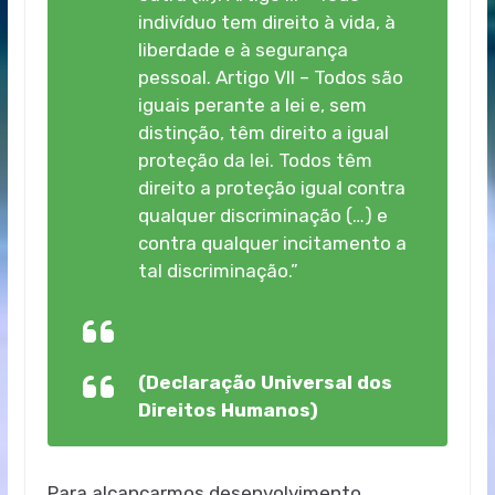
indivíduo tem direito à vida, à
liberdade e à segurança
pessoal. Artigo VII – Todos são
iguais perante a lei e, sem
distinção, têm direito a igual
proteção da lei. Todos têm
direito a proteção igual contra
qualquer discriminação (…) e
contra qualquer incitamento a
tal discriminação.”
(Declaração Universal dos
Direitos Humanos)
Para alcançarmos desenvolvimento