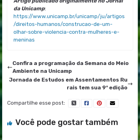
Artigo publicado originalmente no Jornal
da Unicamp
:
https://www.unicamp.br/unicamp/ju/artigos
/direitos-humanos/construcao-de-um-
olhar-sobre-violencia-contra-mulheres-e-
meninas
Confira a programação da Semana do Meio
Ambiente na Unicamp
Jornada de Estudos em Assentamentos Ru
rais tem sua 9ª edição
Compartilhe esse post:
Você pode gostar também