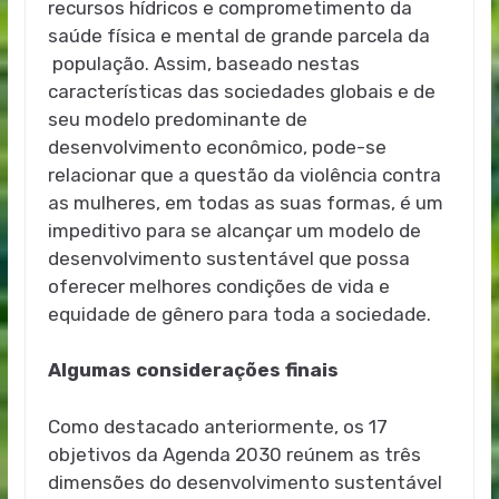
recursos hídricos e comprometimento da
saúde física e mental de grande parcela da
população. Assim, baseado nestas
características das sociedades globais e de
seu modelo predominante de
desenvolvimento econômico, pode-se
relacionar que a questão da violência contra
as mulheres, em todas as suas formas, é um
impeditivo para se alcançar um modelo de
desenvolvimento sustentável que possa
oferecer melhores condições de vida e
equidade de gênero para toda a sociedade.
Algumas considerações finais
Como destacado anteriormente, os 17
objetivos da Agenda 2030 reúnem as três
dimensões do desenvolvimento sustentável