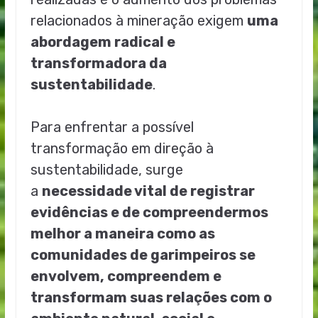
relacionados à mineração exigem
uma
abordagem radical e
transformadora da
sustentabilidade
.
Para enfrentar a possível
transformação em direção à
sustentabilidade, surge
a
necessidade vital de registrar
evidências e de compreendermos
melhor a maneira como as
comunidades de garimpeiros se
envolvem, compreendem e
transformam suas relações com o