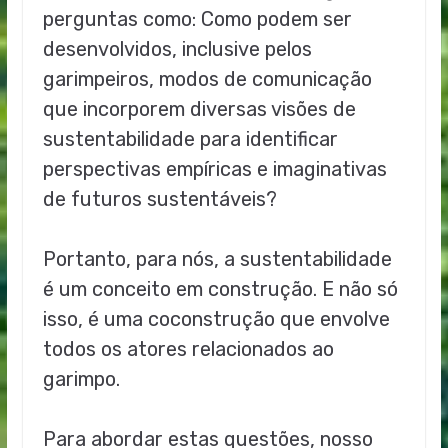
perguntas como: Como podem ser
desenvolvidos, inclusive pelos
garimpeiros, modos de comunicação
que incorporem diversas visões de
sustentabilidade para identificar
perspectivas empíricas e imaginativas
de futuros sustentáveis?
Portanto, para nós, a sustentabilidade
é um conceito em construção. E não só
isso, é uma coconstrução que envolve
todos os atores relacionados ao
garimpo.
Para abordar estas questões, nosso