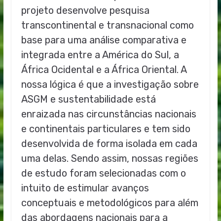
projeto desenvolve pesquisa
transcontinental e transnacional como
base para uma análise comparativa e
integrada entre a América do Sul, a
África Ocidental e a África Oriental. A
nossa lógica é que a investigação sobre
ASGM e sustentabilidade está
enraizada nas circunstâncias nacionais
e continentais particulares e tem sido
desenvolvida de forma isolada em cada
uma delas. Sendo assim, nossas regiões
de estudo foram selecionadas com o
intuito de estimular avanços
conceptuais e metodológicos para além
das abordagens nacionais para a