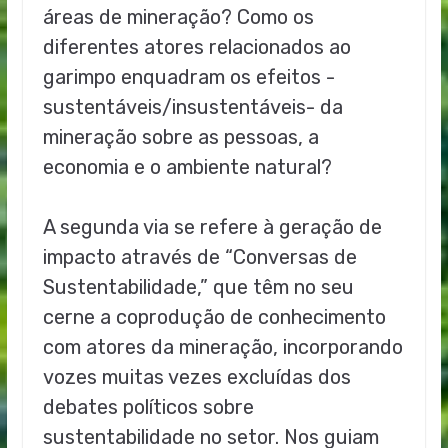
áreas de mineração? Como os
diferentes atores relacionados ao
garimpo enquadram os efeitos -
sustentáveis/insustentáveis- da
mineração sobre as pessoas, a
economia e o ambiente natural?
A segunda via se refere à geração de
impacto através de “Conversas de
Sustentabilidade,” que têm no seu
cerne a coprodução de conhecimento
com atores da mineração, incorporando
vozes muitas vezes excluídas dos
debates políticos sobre
sustentabilidade no setor. Nos guiam