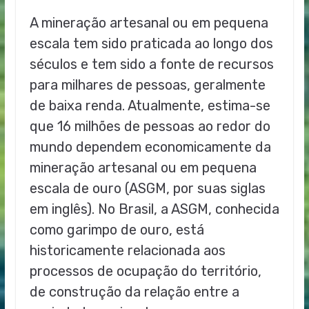
A mineração artesanal ou em pequena
escala tem sido praticada ao longo dos
séculos e tem sido a fonte de recursos
para milhares de pessoas, geralmente
de baixa renda. Atualmente, estima-se
que 16 milhões de pessoas ao redor do
mundo dependem economicamente da
mineração artesanal ou em pequena
escala de ouro (ASGM, por suas siglas
em inglês). No Brasil, a ASGM, conhecida
como garimpo de ouro, está
historicamente relacionada aos
processos de ocupação do território,
de construção da relação entre a