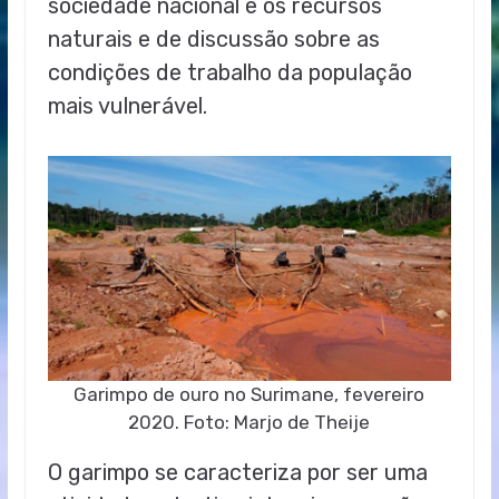
sociedade nacional e os recursos
naturais e de discussão sobre as
condições de trabalho da população
mais vulnerável.
Garimpo de ouro no Surimane, fevereiro
2020. Foto: Marjo de Theije
O garimpo se caracteriza por ser uma