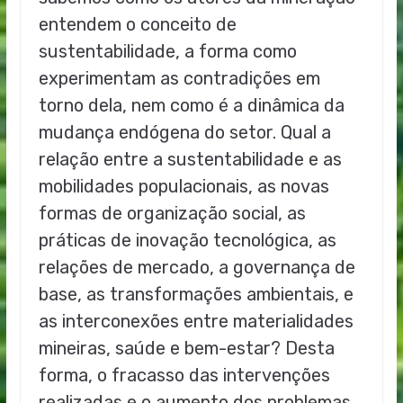
entendem o conceito de
sustentabilidade, a forma como
experimentam as contradições em
torno dela, nem como é a dinâmica da
mudança endógena do setor. Qual a
relação entre a sustentabilidade e as
mobilidades populacionais, as novas
formas de organização social, as
práticas de inovação tecnológica, as
relações de mercado, a governança de
base, as transformações ambientais, e
as interconexões entre materialidades
mineiras, saúde e bem-estar? Desta
forma, o fracasso das intervenções
realizadas e o aumento dos problemas