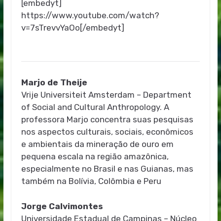
[embedyt]
https://www.youtube.com/watch?
v=7sTrevvYaOo[/embedyt]
Marjo de Theije
Vrije Universiteit Amsterdam – Department
of Social and Cultural Anthropology. A
professora Marjo concentra suas pesquisas
nos aspectos culturais, sociais, econômicos
e ambientais da mineração de ouro em
pequena escala na região amazônica,
especialmente no Brasil e nas Guianas, mas
também na Bolívia, Colômbia e Peru
Jorge Calvimontes
Universidade Estadual de Campinas – Núcleo