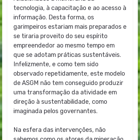
tecnologia, à capacitação e ao acesso à
informação. Desta forma, os
garimpeiros estariam mais preparados e
se tiraria proveito do seu espírito
empreendedor ao mesmo tempo em
que se adotam práticas sustentáveis.
Infelizmente, e como tem sido
observado repetidamente, este modelo
de ASGM não tem conseguido produzir
uma transformação da atividade em
direção à sustentabilidade, como
imaginada pelos governantes.
Na esfera das intervenções, não
sabemos como os atores da mineração