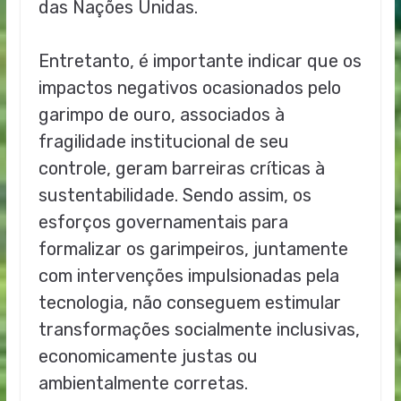
das Nações Unidas.
Entretanto, é importante indicar que os
impactos negativos ocasionados pelo
garimpo de ouro, associados à
fragilidade institucional de seu
controle, geram barreiras críticas à
sustentabilidade. Sendo assim, os
esforços governamentais para
formalizar os garimpeiros, juntamente
com intervenções impulsionadas pela
tecnologia, não conseguem estimular
transformações socialmente inclusivas,
economicamente justas ou
ambientalmente corretas.