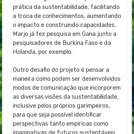
prática da sustentabilidade, facilitando
a troca de conhecimentos, aumentando
o impacto e construindo capacidades.
Marjo já fez pesquisa em Gana junto a
pesquisadores de Burkina Faso e da
Holanda, por exemplo.
Outro desafio do projeto é pensar a
maneira como podem ser desenvolvidos
modos de comunicação que incorporem
as diversas visões da sustentabilidade,
inclusive pelos próprios garimpeiros,
para que seja possível identificar
perspectivas tanto empíricas como
imaginativas de futuros sustentáveis