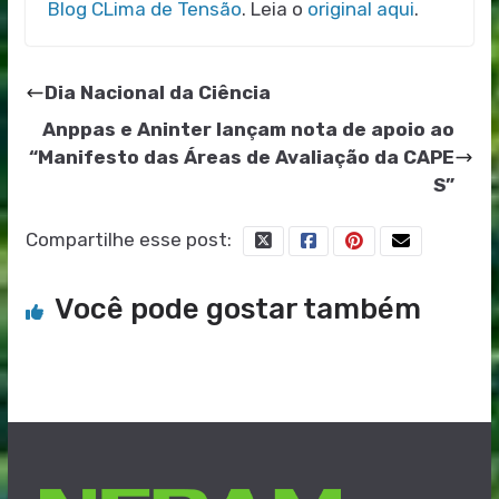
Blog CLima de Tensão
. Leia o
original aqui
.
Dia Nacional da Ciência
Anppas e Aninter lançam nota de apoio ao
“Manifesto das Áreas de Avaliação da CAPE
S”
Compartilhe esse post:
Você pode gostar também