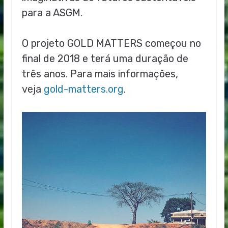
para a ASGM.
O projeto GOLD MATTERS começou no
final de 2018 e terá uma duração de
três anos. Para mais informações,
veja
gold-matters.org
.