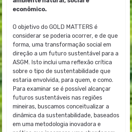
ambiente natural, social e
econômico.
O objetivo do GOLD MATTERS é
considerar se poderia ocorrer, e de que
forma, uma transformação social em
direção a um futuro sustentável para a
ASGM. Isto inclui uma reflexão crítica
sobre o tipo de sustentabilidade que
estaria envolvida, para quem, e como.
Para examinar se é possível alcançar
futuros sustentáveis nas regiões
mineiras, buscamos conceitualizar a
dinâmica da sustentabilidade, baseados
em uma metodologia inovadora e