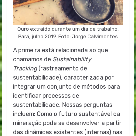
Ouro extraído durante um dia de trabalho.
Pará, julho 2019. Foto: Jorge Calvimontes
A primeira está relacionada ao que
chamamos de
Sustainability
Tracking
(rastreamento de
sustentabilidade), caracterizada por
integrar um conjunto de métodos para
identificar processos de
sustentabilidade. Nossas perguntas
incluem: Como o futuro sustentável da
mineração pode se desenvolver a partir
das dinâmicas existentes (internas) nas