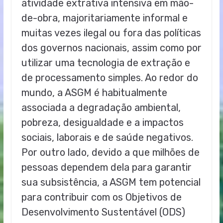
atividade extrativa intensiva em mão-
de-obra, majoritariamente informal e
muitas vezes ilegal ou fora das políticas
dos governos nacionais, assim como por
utilizar uma tecnologia de extração e
de processamento simples. Ao redor do
mundo, a ASGM é habitualmente
associada a degradação ambiental,
pobreza, desigualdade e a impactos
sociais, laborais e de saúde negativos.
Por outro lado, devido a que milhões de
pessoas dependem dela para garantir
sua subsistência, a ASGM tem potencial
para contribuir com os Objetivos de
Desenvolvimento Sustentável (ODS)