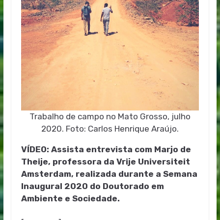
Trabalho de campo no Mato Grosso, julho
2020. Foto: Carlos Henrique Araújo.
VÍDEO: Assista entrevista com Marjo de
Theije, professora da Vrije Universiteit
Amsterdam, realizada durante a Semana
Inaugural 2020 do Doutorado em
Ambiente e Sociedade.