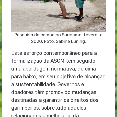
Pesquisa de campo no Suriname, fevereiro
2020. Foto: Sabine Luning.
Este esforço contemporâneo para a
formalização da ASGM tem seguido
uma abordagem normativa, de cima
para baixo, em seu objetivo de alcançar
a sustentabilidade. Governos e
doadores têm promovido mudanças
destinadas a garantir os direitos dos
garimpeiros, sobretudo aqueles
relacionados à melhoraria da