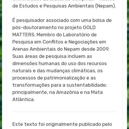
de Estudos e Pesquisas Ambientais (Nepam).
É pesquisador associado com uma bolsa de
pós-doutoramento no projeto GOLD
MATTERS. Membro do Laboratório de
Pesquisa em Conflitos e Negociações em
Arenas Ambientais do Nepam desde 2009.
Suas áreas de pesquisa incluem as
dimensões humanas do uso dos recursos
naturais e das mudanças climáticas, os
processos de patrimonialização e as
transformações para a sustentabilidade;
principalmente, na Amazônia e na Mata
Atlântica.
Este texto foi originalmente publicado pelo