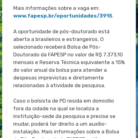
Mais informações sobre a vaga em:
www.fapesp.br/oportunidades/3915
.
A oportunidade de pós-doutorado está
aberta a brasileiros e estrangeiros. O
selecionado receberá Bolsa de Pós-
Doutorado da FAPESP no valor de R$ 7.373,10
mensais e Reserva Técnica equivalente a 15%
do valor anual da bolsa para atender a
despesas imprevistas e diretamente
relacionadas à atividade de pesquisa.
Caso o bolsista de PD resida em domicílio
fora da cidade na qual se localiza a
instituição-sede da pesquisa e precise se
mudar, poderá ter direito a um auxílio-
instalação. Mais informações sobre a Bolsa