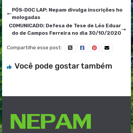
PÓS-DOC LAP: Nepam divulga inscrições ho
mologadas
COMUNICADO: Defesa de Tese de Léo Eduar
do de Campos Ferreira no dia 30/10/2020
Compartilhe esse post:
Você pode gostar também