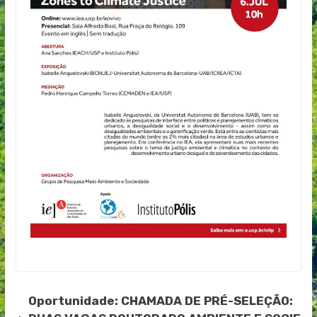
Oportunidade: CHAMADA DE PRÉ-SELEÇÃO: