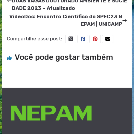
DUAS VAGAS DOUTORADO AMBIENTE E SOCIE
DADE 2023 – Atualizado
VideoDoc: Encontro Cientifico do SPEC23 N
EPAM | UNICAMP
Compartilhe esse post:
Você pode gostar também