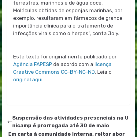
terrestres, marinhos e de água doce.
Moléculas obtidas de esponjas marinhas, por
exemplo, resultaram em fármacos de grande
importância clínica para o tratamento de
infecções virais como o herpes”, conta Joly.
Este texto foi originalmente publicado por
Agência FAPESP
de acordo com a
licença
Creative Commons CC-BY-NC-ND
. Leia o
original aqui
.
Suspensão das atividades presenciais na U
nicamp é prorrogada até 30 de maio
Em carta à comunidade interna, reitor abor