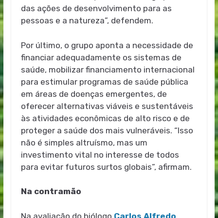
das ações de desenvolvimento para as
pessoas e a natureza”, defendem.
Por último, o grupo aponta a necessidade de
financiar adequadamente os sistemas de
saúde, mobilizar financiamento internacional
para estimular programas de saúde pública
em áreas de doenças emergentes, de
oferecer alternativas viáveis e sustentáveis
às atividades econômicas de alto risco e de
proteger a saúde dos mais vulneráveis. “Isso
não é simples altruísmo, mas um
investimento vital no interesse de todos
para evitar futuros surtos globais”, afirmam.
Na contramão
Na avaliação do biólogo
Carlos Alfredo