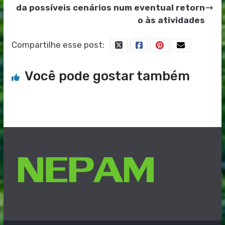
da possíveis cenários num eventual retorn
o às atividades
Compartilhe esse post:
Você pode gostar também