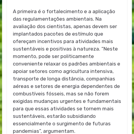
A primeira é o fortalecimento e a aplicação
das regulamentações ambientais. Na
avaliação dos cientistas, apenas devem ser
implantados pacotes de estímulo que
ofereçam incentivos para atividades mais
sustentáveis e positivas à natureza. “Neste
momento, pode ser politicamente
conveniente relaxar os padrões ambientais e
apoiar setores como agricultura intensiva,
transporte de longa distância, companhias
aéreas e setores de energia dependentes de
combustíveis fósseis, mas se não forem
exigidas mudanças urgentes e fundamentais
para que essas atividades se tornem mais
sustentáveis, estarão subsidiando
essencialmente o surgimento de futuras
pandemias”, argumentam.