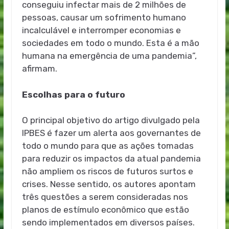
conseguiu infectar mais de 2 milhões de
pessoas, causar um sofrimento humano
incalculável e interromper economias e
sociedades em todo o mundo. Esta é a mão
humana na emergência de uma pandemia”,
afirmam.
Escolhas para o futuro
O principal objetivo do artigo divulgado pela
IPBES é fazer um alerta aos governantes de
todo o mundo para que as ações tomadas
para reduzir os impactos da atual pandemia
não ampliem os riscos de futuros surtos e
crises. Nesse sentido, os autores apontam
três questões a serem consideradas nos
planos de estímulo econômico que estão
sendo implementados em diversos países.