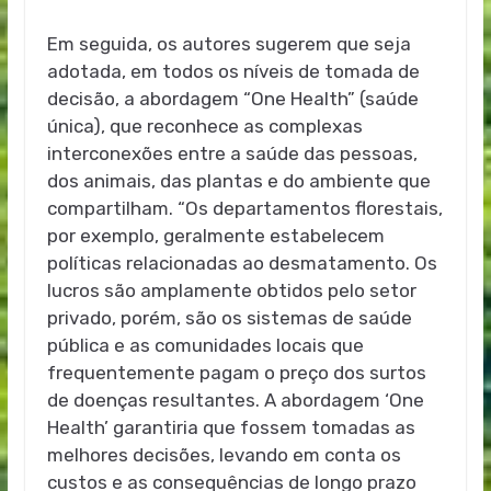
Em seguida, os autores sugerem que seja
adotada, em todos os níveis de tomada de
decisão, a abordagem “One Health” (saúde
única), que reconhece as complexas
interconexões entre a saúde das pessoas,
dos animais, das plantas e do ambiente que
compartilham. “Os departamentos florestais,
por exemplo, geralmente estabelecem
políticas relacionadas ao desmatamento. Os
lucros são amplamente obtidos pelo setor
privado, porém, são os sistemas de saúde
pública e as comunidades locais que
frequentemente pagam o preço dos surtos
de doenças resultantes. A abordagem ‘One
Health’ garantiria que fossem tomadas as
melhores decisões, levando em conta os
custos e as consequências de longo prazo