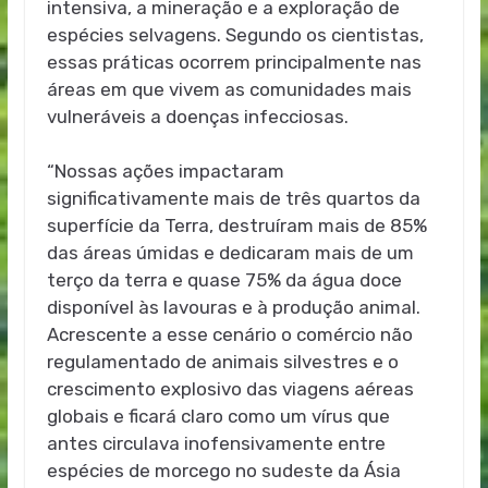
intensiva, a mineração e a exploração de
espécies selvagens. Segundo os cientistas,
essas práticas ocorrem principalmente nas
áreas em que vivem as comunidades mais
vulneráveis a doenças infecciosas.
“Nossas ações impactaram
significativamente mais de três quartos da
superfície da Terra, destruíram mais de 85%
das áreas úmidas e dedicaram mais de um
terço da terra e quase 75% da água doce
disponível às lavouras e à produção animal.
Acrescente a esse cenário o comércio não
regulamentado de animais silvestres e o
crescimento explosivo das viagens aéreas
globais e ficará claro como um vírus que
antes circulava inofensivamente entre
espécies de morcego no sudeste da Ásia