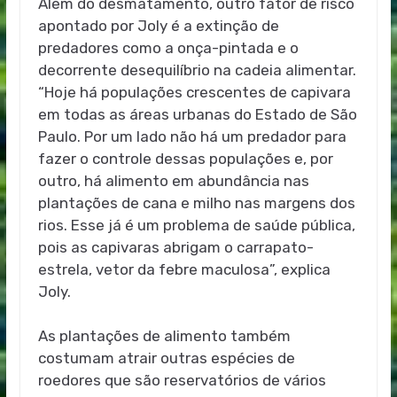
Além do desmatamento, outro fator de risco
apontado por Joly é a extinção de
predadores como a onça-pintada e o
decorrente desequilíbrio na cadeia alimentar.
“Hoje há populações crescentes de capivara
em todas as áreas urbanas do Estado de São
Paulo. Por um lado não há um predador para
fazer o controle dessas populações e, por
outro, há alimento em abundância nas
plantações de cana e milho nas margens dos
rios. Esse já é um problema de saúde pública,
pois as capivaras abrigam o carrapato-
estrela, vetor da febre maculosa”, explica
Joly.
As plantações de alimento também
costumam atrair outras espécies de
roedores que são reservatórios de vários