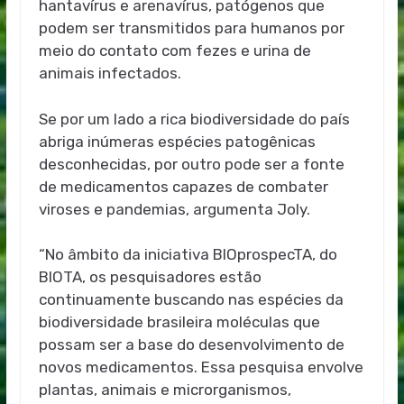
hantavírus e arenavírus, patógenos que
podem ser transmitidos para humanos por
meio do contato com fezes e urina de
animais infectados.
Se por um lado a rica biodiversidade do país
abriga inúmeras espécies patogênicas
desconhecidas, por outro pode ser a fonte
de medicamentos capazes de combater
viroses e pandemias, argumenta Joly.
“No âmbito da iniciativa BIOprospecTA, do
BIOTA, os pesquisadores estão
continuamente buscando nas espécies da
biodiversidade brasileira moléculas que
possam ser a base do desenvolvimento de
novos medicamentos. Essa pesquisa envolve
plantas, animais e microrganismos,