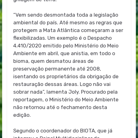
“Vem sendo desmontada toda a legislação
ambiental do país. Até mesmo as regras que
protegem a Mata Atlântica começaram a ser
flexibilizadas. Um exemplo é o Despacho
4.410/2020 emitido pelo Ministério do Meio
Ambiente em abril, que anistia, em todo o
bioma, quem desmatou áreas de
preservação permanente até 2008,
isentando os proprietários da obrigação de
restauração dessas áreas. Logo não vai
sobrar nada”, lamenta Joly. Procurado pela
reportagem, o Ministério do Meio Ambiente
não retornou até o fechamento desta
edição.
Segundo o coordenador do BIOTA, que já