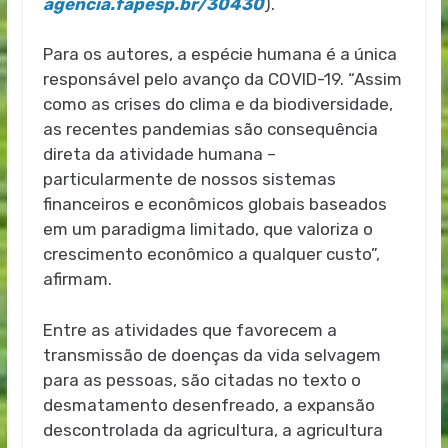
agencia.fapesp.br/30430
).
Para os autores, a espécie humana é a única
responsável pelo avanço da COVID-19. “Assim
como as crises do clima e da biodiversidade,
as recentes pandemias são consequência
direta da atividade humana –
particularmente de nossos sistemas
financeiros e econômicos globais baseados
em um paradigma limitado, que valoriza o
crescimento econômico a qualquer custo”,
afirmam.
Entre as atividades que favorecem a
transmissão de doenças da vida selvagem
para as pessoas, são citadas no texto o
desmatamento desenfreado, a expansão
descontrolada da agricultura, a agricultura