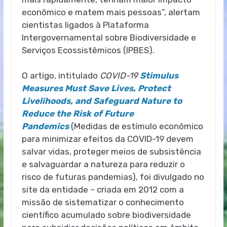
econômico e matem mais pessoas”, alertam
cientistas ligados à Plataforma
Intergovernamental sobre Biodiversidade e
Serviços Ecossistêmicos (IPBES).
O artigo, intitulado
COVID-19
Stimulus
Measures Must Save Lives, Protect
Livelihoods, and Safeguard Nature to
Reduce the Risk of Future
Pandemics
(Medidas de estímulo econômico
para minimizar efeitos da COVID-19 devem
salvar vidas, proteger meios de subsistência
e salvaguardar a natureza para reduzir o
risco de futuras pandemias), foi divulgado no
site da entidade – criada em 2012 com a
missão de sistematizar o conhecimento
científico acumulado sobre biodiversidade