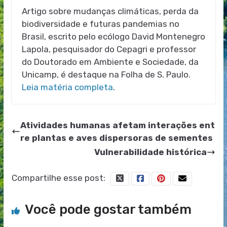
Artigo sobre mudanças climáticas, perda da
biodiversidade e futuras pandemias no
Brasil, escrito pelo ecólogo David Montenegro
Lapola, pesquisador do Cepagri e professor
do Doutorado em Ambiente e Sociedade, da
Unicamp, é destaque na Folha de S. Paulo.
Leia matéria completa
.
Atividades humanas afetam interações ent
re plantas e aves dispersoras de sementes
Vulnerabilidade histórica
Compartilhe esse post:
Você pode gostar também