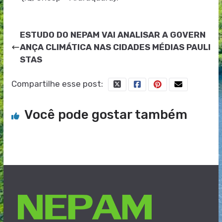
ESTUDO DO NEPAM VAI ANALISAR A GOVERN
ANÇA CLIMÁTICA NAS CIDADES MÉDIAS PAULI
STAS
Compartilhe esse post:
Você pode gostar também