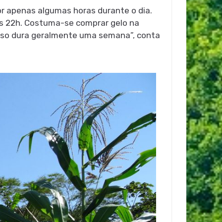
or apenas algumas horas durante o dia.
 às 22h. Costuma-se comprar gelo na
isso dura geralmente uma semana”, conta