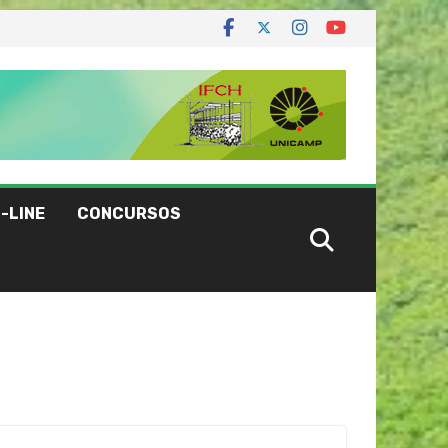
-LINE
CONCURSOS