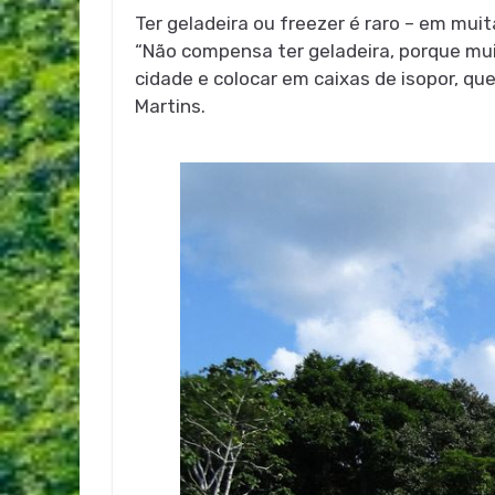
Ter geladeira ou freezer é raro – em mu
“Não compensa ter geladeira, porque mui
cidade e colocar em caixas de isopor, 
Martins.