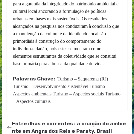
para a garantia da integridade do patrimônio ambiental e
cultural local ancorando a formulação de políticas
urbanas em bases mais sustentáveis. Os resultados
alcançados na pesquisa nos conduziram à conclusão que
a manutenção da cultura e da identidade local são
primordiais à construção do comportamento do
indivíduo-cidadão, pois estes se mostram como
elementos estruturantes da coletividade que se constitui
base primária para a busca da qualidade de vida.
Palavras Chave:
Turismo – Saquarema (RJ)
Turismo – Desenvolvimento sustentável Turismo –
Aspectos ambientais Turismo – Aspectos sociais Turismo
– Aspectos culturais
Entre ilhas e correntes : a criação do ambie
nte em Angra dos Reis e Paraty, Brasil