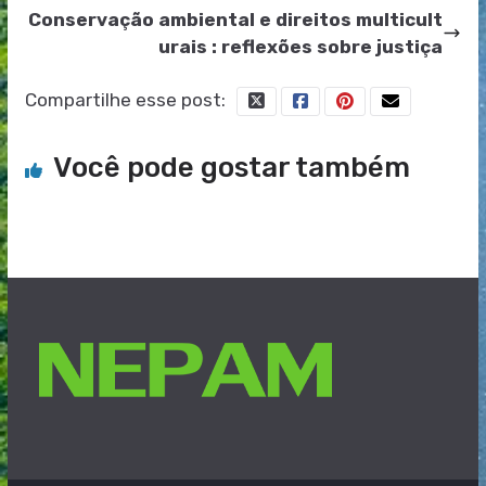
Conservação ambiental e direitos multicult
urais : reflexões sobre justiça
Compartilhe esse post:
Você pode gostar também