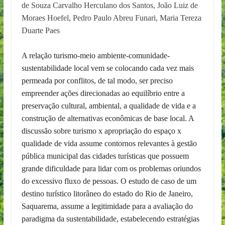
de Souza Carvalho Herculano dos Santos, João Luiz de
Moraes Hoefel, Pedro Paulo Abreu Funari, Maria Tereza
Duarte Paes
A relação turismo-meio ambiente-comunidade-
sustentabilidade local vem se colocando cada vez mais
permeada por conflitos, de tal modo, ser preciso
empreender ações direcionadas ao equilíbrio entre a
preservação cultural, ambiental, a qualidade de vida e a
construção de alternativas econômicas de base local. A
discussão sobre turismo x apropriação do espaço x
qualidade de vida assume contornos relevantes à gestão
pública municipal das cidades turísticas que possuem
grande dificuldade para lidar com os problemas oriundos
do excessivo fluxo de pessoas. O estudo de caso de um
destino turístico litorâneo do estado do Rio de Janeiro,
Saquarema, assume a legitimidade para a avaliação do
paradigma da sustentabilidade, estabelecendo estratégias