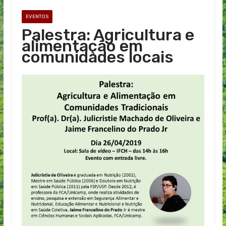
EVENTOS
Palestra: Agricultura e
alimentação em
comunidades locais