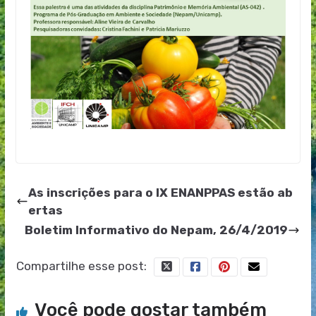
As inscrições para o IX ENANPPAS estão ab
ertas
Boletim Informativo do Nepam, 26/4/2019
Compartilhe esse post:
Você pode gostar também