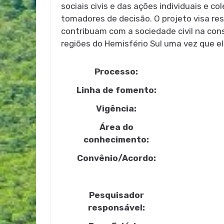
sociais civis e das ações individuais e c
tomadores de decisão. O projeto visa res
contribuam com a sociedade civil na cons
regiões do Hemisfério Sul uma vez que e
Processo:
Linha de fomento:
Vigência:
Área do
conhecimento:
Convênio/Acordo:
Pesquisador
responsável: