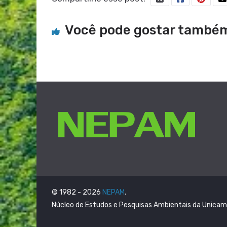
Você pode gostar també
© 1982 - 2026
NEPAM
.
Núcleo de Estudos e Pesquisas Ambientais da Unica