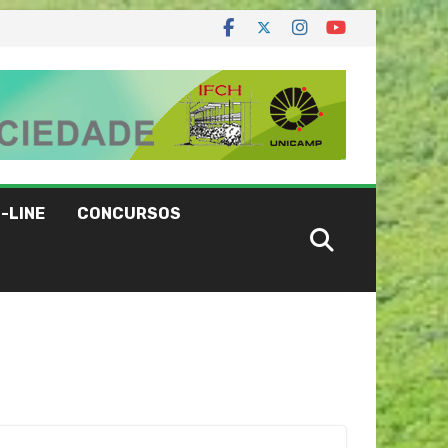
-LINE
CONCURSOS