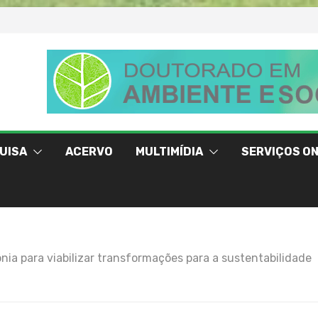
UISA
ACERVO
MULTIMÍDIA
SERVIÇOS ON
a para viabilizar transformações para a sustentabilidade