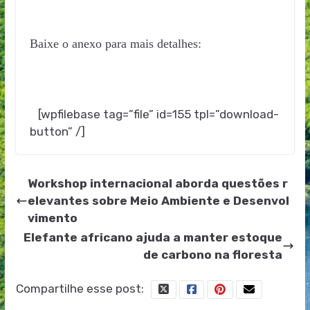
Baixe o anexo para mais detalhes:
[wpfilebase tag=”file” id=155 tpl=”download-
button” /]
Workshop internacional aborda questões r
elevantes sobre Meio Ambiente e Desenvol
vimento
Elefante africano ajuda a manter estoque
de carbono na floresta
Compartilhe esse post: