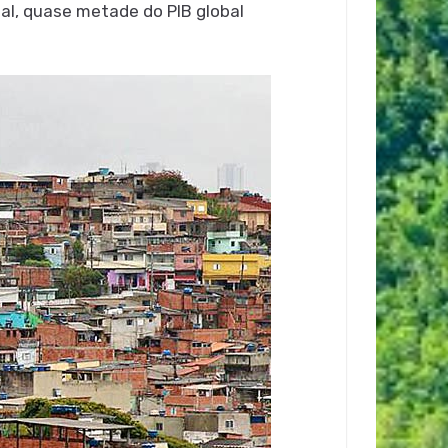
al, quase metade do PIB global