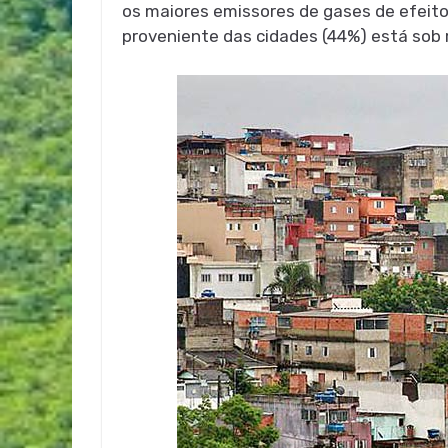
os maiores emissores de gases de efeito
proveniente das cidades (44%) está sob r