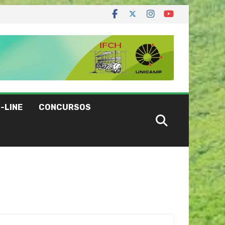
-LINE
CONCURSOS