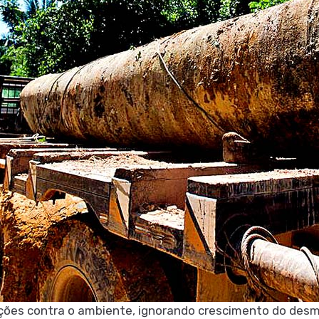
ções contra o ambiente, ignorando crescimento do de