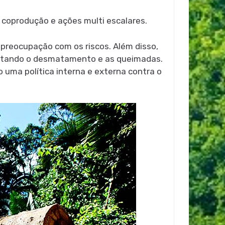
 coprodução e ações multi escalares.
preocupação com os riscos. Além disso,
entando o desmatamento e as queimadas.
 uma política interna e externa contra o