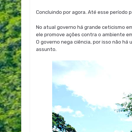
Concluindo por agora. Até esse período 
No atual governo há grande ceticismo em
ele promove ações contra o ambiente e
O governo nega ciência, por isso não há
assunto.