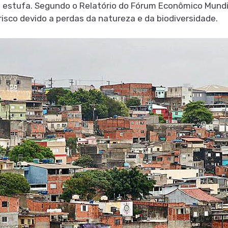
 estufa. Segundo o Relatório do Fórum Econômico Mundi
isco devido a perdas da natureza e da biodiversidade.