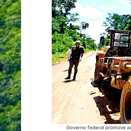
Governo federal promove a