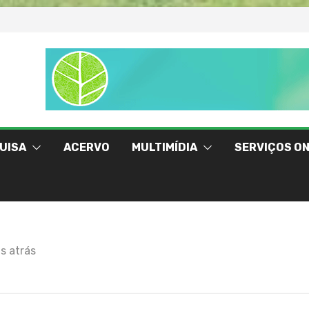
UISA
ACERVO
MULTIMÍDIA
SERVIÇOS ON
s atrás