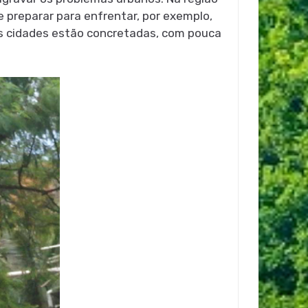
 preparar para enfrentar, por exemplo,
 as cidades estão concretadas, com pouca