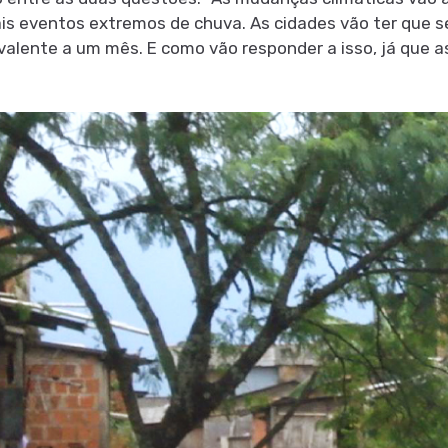
is eventos extremos de chuva. As cidades vão ter que se
ivalente a um mês. E como vão responder a isso, já que