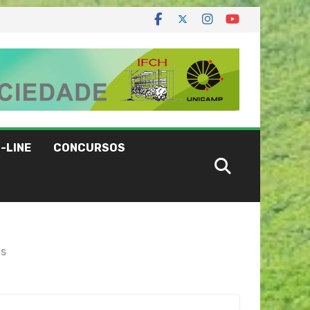
-LINE
CONCURSOS
as