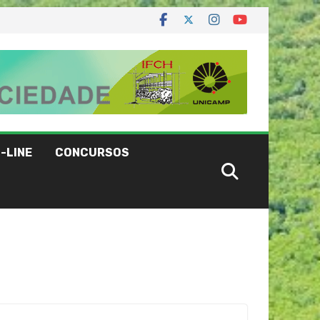
-LINE
CONCURSOS