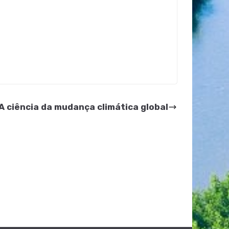
 A ciência da mudança climática global