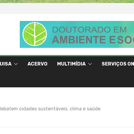
UISA
ACERVO
MULTIMÍDIA
SERVIÇOS ON
ebatem cidades sustentáveis, clima e saúde