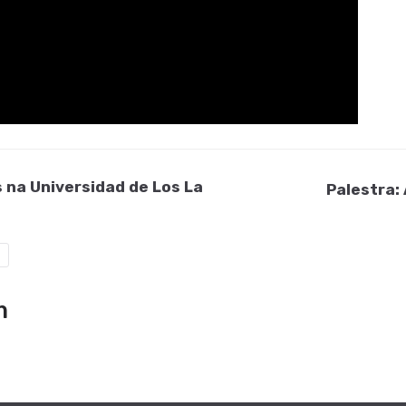
 na Universidad de Los La
Palestra:
m