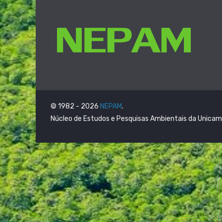
© 1982 - 2026
NEPAM
.
Núcleo de Estudos e Pesquisas Ambientais da Unica