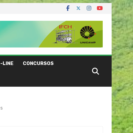
-LINE
CONCURSOS
as