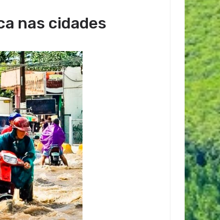
ca nas cidades