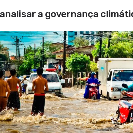
analisar a governança climáti